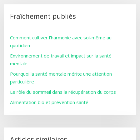
Fraîchement publiés
Comment cultiver l’harmonie avec soi-même au
quotidien
Environnement de travail et impact sur la santé
mentale
Pourquoi la santé mentale mérite une attention
particulière
Le rôle du sommeil dans la récupération du corps
Alimentation bio et prévention santé
Articles similaires