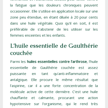
la fatigue que les douleurs chroniques peuvent
occasionner. Elle s’utilise en application locale sur une
zone peu étendue, en étant diluée à 20 pour cents
dans une huile végétale. Quoi qu’il en soit, il est
préférable de s’abstenir de les utiliser sur les
femmes enceintes et les enfants.
L’huile essentielle de Gaulthérie
couchée
Parmi les
huiles essentielles contre l’arthrose
, l’huile
essentielle de Gaulthérie couchée est assez
puissante en tant qu’anti-inflammatoire et
antalgique. Elle procure le même résultat que
l’aspirine, car il a une forte concentration de la
molécule active de cette dernière. C’est une huile
chauffante et calmante, procurant une action
hypotensive sur l’organisme, qui le rend très