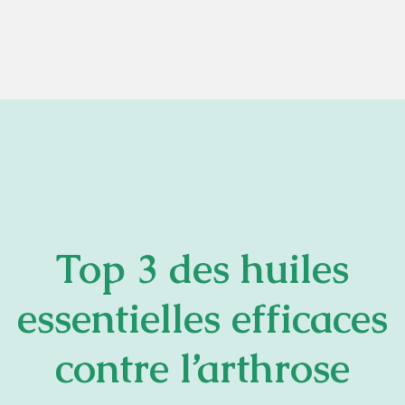
Top 3 des huiles
essentielles efficaces
contre l’arthrose