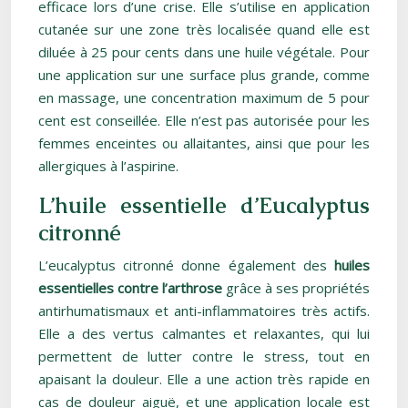
efficace lors d’une crise. Elle s’utilise en application
cutanée sur une zone très localisée quand elle est
diluée à 25 pour cents dans une huile végétale. Pour
une application sur une surface plus grande, comme
en massage, une concentration maximum de 5 pour
cent est conseillée. Elle n’est pas autorisée pour les
femmes enceintes ou allaitantes, ainsi que pour les
allergiques à l’aspirine.
L’huile essentielle d’Eucalyptus
citronné
L’eucalyptus citronné donne également des
huiles
essentielles contre l’arthrose
grâce à ses propriétés
antirhumatismaux et anti-inflammatoires très actifs.
Elle a des vertus calmantes et relaxantes, qui lui
permettent de lutter contre le stress, tout en
apaisant la douleur. Elle a une action très rapide en
cas de douleur aiguë, et une application locale est