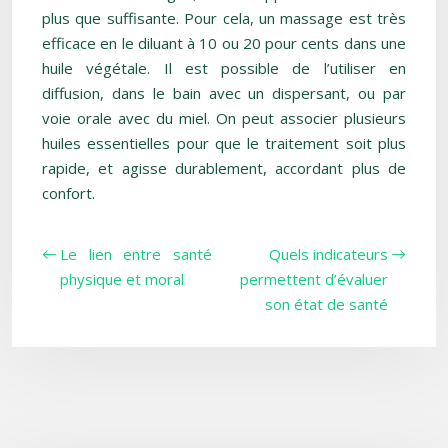
plus que suffisante. Pour cela, un massage est très
efficace en le diluant à 10 ou 20 pour cents dans une
huile végétale. Il est possible de l’utiliser en
diffusion, dans le bain avec un dispersant, ou par
voie orale avec du miel. On peut associer plusieurs
huiles essentielles pour que le traitement soit plus
rapide, et agisse durablement, accordant plus de
confort.
Le lien entre santé
Quels indicateurs
physique et moral
permettent d’évaluer
son état de santé