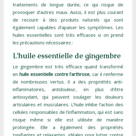
traitements de longue durée, ce qui risque de
provoquer d’autres maux. Aussi, il est plus courant
de recourir à des produits naturels qui sont
également capables d’apaiser les symptômes. Les
huiles essentielles sont très efficaces si on prend
les précautions nécessaires :
L’huile essentielle de gingembre
Le gingembre est très efficace quand transformé
en
huile essentielle contre l’arthrose
, car il renferme
de nombreuses vertus. Il a des propriétés anti-
inflammatoires, antidouleur, en plus d’être
antioxydant, qui peuvent soulager les douleurs
articulaires et musculaires. L’huile inhibe l’action des
cellules responsables de l’inflammation, qui est sans
risque même si elle est utilisée de manière
prolongée. Elle a également des propriétés
tonifiantes et relaxantes, idéales pour lutter contre