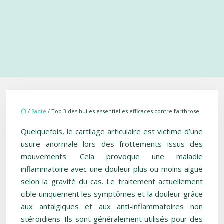
/
Santé
/ Top 3 des huiles essentielles efficaces contre l’arthrose
Quelquefois, le cartilage articulaire est victime d’une
usure anormale lors des frottements issus des
mouvements. Cela provoque une maladie
inflammatoire avec une douleur plus ou moins aiguë
selon la gravité du cas. Le traitement actuellement
cible uniquement les symptômes et la douleur grâce
aux antalgiques et aux anti-inflammatoires non
stéroïdiens. Ils sont généralement utilisés pour des