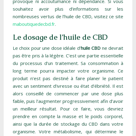
provoque ni accoutumance ni dépendance. Si vous
souhaitez avoir plus d’informations sur les
nombreuses vertus de l’huile de CBD, visitez ce site
maboutiquedecbd.fr
.
Le dosage de l’huile de CBD
Le choix pour une dose idéale d’
huile CBD
ne devrait
pas être pris à la légère. C’est une partie essentielle
du processus d’un traitement. Sa consommation à
long terme pourra impacter votre organisme. Ce
produit n’est pas destiné à faire planer le patient
avec un sentiment d’ivresse ou état d’ébriété. Il est
alors conseillé de commencer par une dose plus
faible, puis l’augmenter progressivement afin d’avoir
un meilleur résultat. Pour ce faire, vous devriez
prendre en compte la masse et le poids corporel,
ainsi que la durée de stockage du CBD dans votre
organisme. Votre métabolisme, qui détermine le