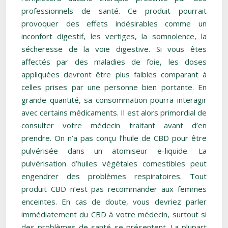
professionnels de santé. Ce produit pourrait
provoquer des effets indésirables comme un
inconfort digestif, les vertiges, la somnolence, la
sécheresse de la voie digestive. Si vous êtes
affectés par des maladies de foie, les doses
appliquées devront être plus faibles comparant à
celles prises par une personne bien portante. En
grande quantité, sa consommation pourra interagir
avec certains médicaments. Il est alors primordial de
consulter votre médecin traitant avant d’en
prendre. On n’a pas conçu l’huile de CBD pour être
pulvérisée dans un atomiseur e-liquide. La
pulvérisation d’huiles végétales comestibles peut
engendrer des problèmes respiratoires. Tout
produit CBD n’est pas recommander aux femmes
enceintes. En cas de doute, vous devriez parler
immédiatement du CBD à votre médecin, surtout si
des problèmes de santé se présentent. La plupart