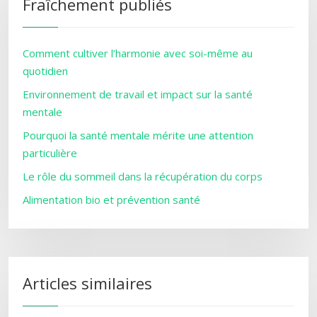
Fraîchement publiés
Comment cultiver l’harmonie avec soi-même au
quotidien
Environnement de travail et impact sur la santé
mentale
Pourquoi la santé mentale mérite une attention
particulière
Le rôle du sommeil dans la récupération du corps
Alimentation bio et prévention santé
Articles similaires