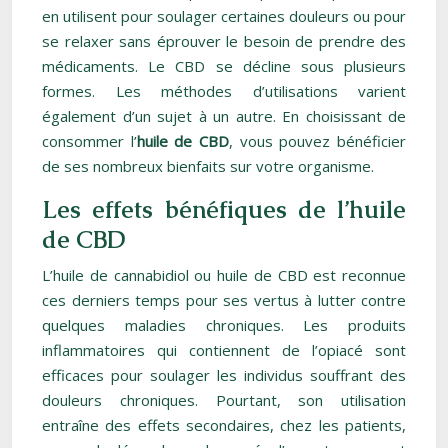
en utilisent pour soulager certaines douleurs ou pour
se relaxer sans éprouver le besoin de prendre des
médicaments. Le CBD se décline sous plusieurs
formes. Les méthodes d’utilisations varient
également d’un sujet à un autre. En choisissant de
consommer l’
huile de CBD
, vous pouvez bénéficier
de ses nombreux bienfaits sur votre organisme.
Les effets bénéfiques de l’huile
de CBD
L’huile de cannabidiol ou huile de CBD est reconnue
ces derniers temps pour ses vertus à lutter contre
quelques maladies chroniques. Les produits
inflammatoires qui contiennent de l’opiacé sont
efficaces pour soulager les individus souffrant des
douleurs chroniques. Pourtant, son utilisation
entraîne des effets secondaires, chez les patients,