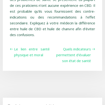
de ces praticiens n’ont aucune expérience en CBD. Il
est probable qu’ils vous fournissent des contre-
indications ou des recommandations à l’effet
secondaire. Expliquez à votre médecin la différence
entre huile de CBD et huile de chanvre afin d’éviter
des confusions.
Le lien entre santé
Quels indicateurs
physique et moral
permettent d’évaluer
son état de santé