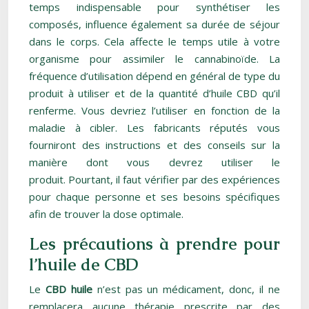
temps indispensable pour synthétiser les
composés, influence également sa durée de séjour
dans le corps. Cela affecte le temps utile à votre
organisme pour assimiler le cannabinoïde. La
fréquence d’utilisation dépend en général de type du
produit à utiliser et de la quantité d’huile CBD qu’il
renferme. Vous devriez l’utiliser en fonction de la
maladie à cibler. Les fabricants réputés vous
fourniront des instructions et des conseils sur la
manière dont vous devrez utiliser le
produit. Pourtant, il faut vérifier par des expériences
pour chaque personne et ses besoins spécifiques
afin de trouver la dose optimale.
Les précautions à prendre pour
l’huile de CBD
Le
CBD huile
n’est pas un médicament, donc, il ne
remplacera aucune thérapie prescrite par des