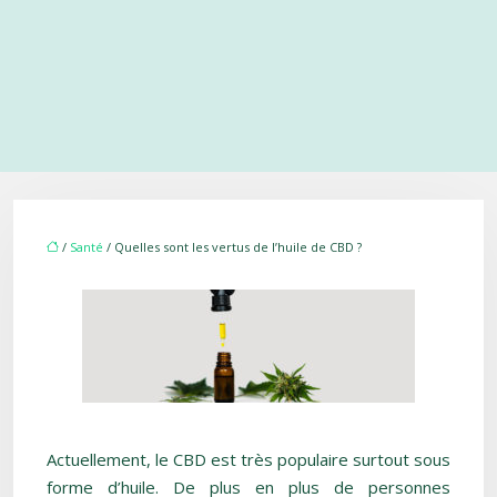
/
Santé
/ Quelles sont les vertus de l’huile de CBD ?
Actuellement, le CBD est très populaire surtout sous
forme d’huile. De plus en plus de personnes