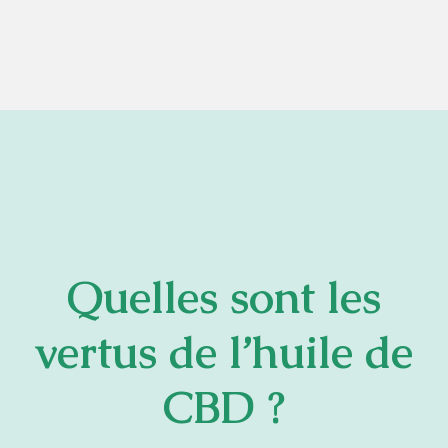
Quelles sont les
vertus de l’huile de
CBD ?