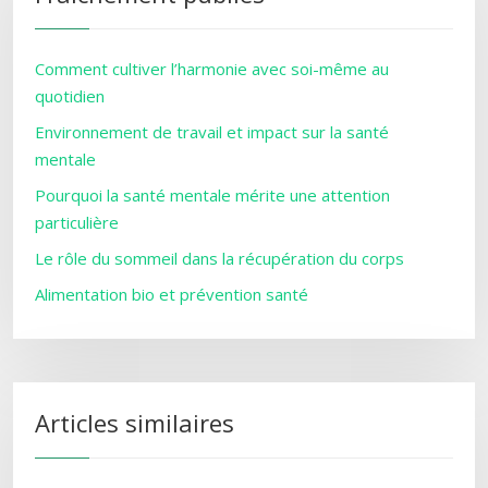
Comment cultiver l’harmonie avec soi-même au
quotidien
Environnement de travail et impact sur la santé
mentale
Pourquoi la santé mentale mérite une attention
particulière
Le rôle du sommeil dans la récupération du corps
Alimentation bio et prévention santé
Articles similaires