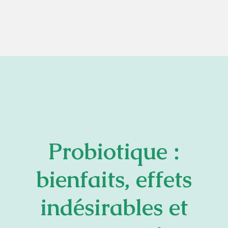
Probiotique :
bienfaits, effets
indésirables et