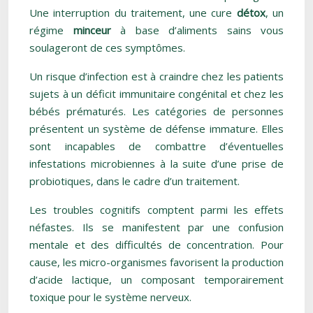
Une interruption du traitement, une cure
détox
, un
régime
minceur
à base d’aliments sains vous
soulageront de ces symptômes.
Un risque d’infection est à craindre chez les patients
sujets à un déficit immunitaire congénital et chez les
bébés prématurés. Les catégories de personnes
présentent un système de défense immature. Elles
sont incapables de combattre d’éventuelles
infestations microbiennes à la suite d’une prise de
probiotiques, dans le cadre d’un traitement.
Les troubles cognitifs comptent parmi les effets
néfastes. Ils se manifestent par une confusion
mentale et des difficultés de concentration. Pour
cause, les micro-organismes favorisent la production
d’acide lactique, un composant temporairement
toxique pour le système nerveux.