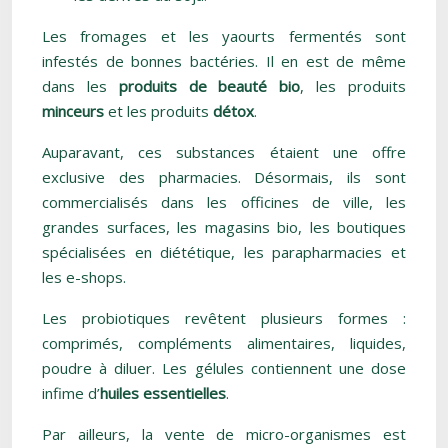
Les fromages et les yaourts fermentés sont
infestés de bonnes bactéries. Il en est de même
dans les
produits de beauté bio
, les produits
minceurs
et les produits
détox
.
Auparavant, ces substances étaient une offre
exclusive des pharmacies. Désormais, ils sont
commercialisés dans les officines de ville, les
grandes surfaces, les magasins bio, les boutiques
spécialisées en diététique, les parapharmacies et
les e-shops.
Les probiotiques revêtent plusieurs formes :
comprimés, compléments alimentaires, liquides,
poudre à diluer. Les gélules contiennent une dose
infime d’
huiles essentielles
.
Par ailleurs, la vente de micro-organismes est