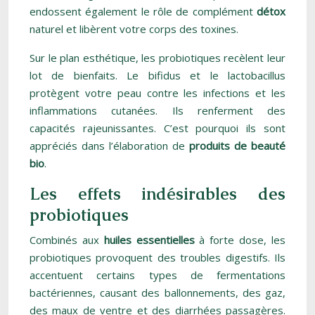
endossent également le rôle de complément
détox
naturel et libèrent votre corps des toxines.
Sur le plan esthétique, les probiotiques recèlent leur
lot de bienfaits. Le bifidus et le lactobacillus
protègent votre peau contre les infections et les
inflammations cutanées. Ils renferment des
capacités rajeunissantes. C’est pourquoi ils sont
appréciés dans l’élaboration de
produits de beauté
bio
.
Les effets indésirables des
probiotiques
Combinés aux
huiles essentielles
à forte dose, les
probiotiques provoquent des troubles digestifs. Ils
accentuent certains types de fermentations
bactériennes, causant des ballonnements, des gaz,
des maux de ventre et des diarrhées passagères.