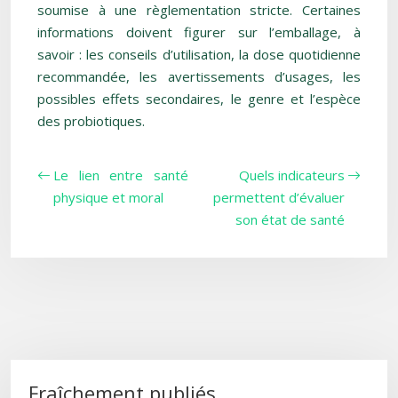
soumise à une règlementation stricte. Certaines
informations doivent figurer sur l’emballage, à
savoir : les conseils d’utilisation, la dose quotidienne
recommandée, les avertissements d’usages, les
possibles effets secondaires, le genre et l’espèce
des probiotiques.
Le lien entre santé
Quels indicateurs
physique et moral
permettent d’évaluer
son état de santé
Fraîchement publiés