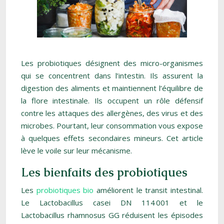
Les probiotiques désignent des micro-organismes
qui se concentrent dans l’intestin. Ils assurent la
digestion des aliments et maintiennent l’équilibre de
la flore intestinale. Ils occupent un rôle défensif
contre les attaques des allergènes, des virus et des
microbes. Pourtant, leur consommation vous expose
à quelques effets secondaires mineurs. Cet article
lève le voile sur leur mécanisme.
Les bienfaits des probiotiques
Les
probiotiques bio
améliorent le transit intestinal.
Le Lactobacillus casei DN 114 001 et le
Lactobacillus rhamnosus GG réduisent les épisodes