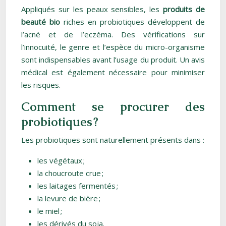
Appliqués sur les peaux sensibles, les
produits de
beauté bio
riches en probiotiques développent de
l’acné et de l’eczéma. Des vérifications sur
l’innocuité, le genre et l’espèce du micro-organisme
sont indispensables avant l’usage du produit. Un avis
médical est également nécessaire pour minimiser
les risques.
Comment se procurer des
probiotiques ?
Les probiotiques sont naturellement présents dans :
les végétaux ;
la choucroute crue ;
les laitages fermentés ;
la levure de bière ;
le miel ;
les dérivés du soja.