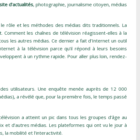
site d’actualités
, photographie, journalisme citoyen, médias
 le rôle et les méthodes des médias dits traditionnels. La
. Comment les chaînes de télévision réagissent-elles à la
us les autres médias. Ce dernier a fait d’Internet un outil
ernet à la télévision parce qu’il répond à leurs besoins
eloppent à un rythme rapide. Pour aller plus loin, rendez-
 des utilisateurs. Une enquête menée auprès de 12 000
dias), a révélé que, pour la première fois, le temps passé
élévision a atteint un pic dans tous les groupes d’âge au
 et d’autres médias. Les plateformes qui ont vu le jour à
 la mobilité et l’interactivité.