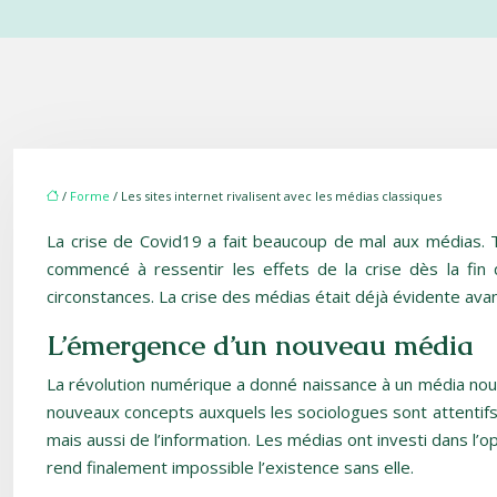
/
Forme
/ Les sites internet rivalisent avec les médias classiques
La crise de Covid19 a fait beaucoup de mal aux médias. To
commencé à ressentir les effets de la crise dès la fin 
circonstances. La crise des médias était déjà évidente ava
L’émergence d’un nouveau média
La révolution numérique a donné naissance à un média nouv
nouveaux concepts auxquels les sociologues sont attentifs
mais aussi de l’information. Les médias ont investi dans l
rend finalement impossible l’existence sans elle.