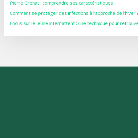
Pierre Grenat : comprendre ses caractéristiques
Comment se protéger des infections à l’approche de l’hiver 
Focus sur le jeûne intermittent : une technique pour retrouv