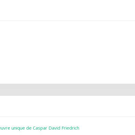
uvre unique de Caspar David Friedrich