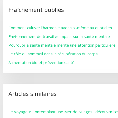
Fraîchement publiés
Comment cultiver l’harmonie avec soi-même au quotidien
Environnement de travail et impact sur la santé mentale
Pourquoi la santé mentale mérite une attention particulière
Le rôle du sommeil dans la récupération du corps
Alimentation bio et prévention santé
Articles similaires
Le Voyageur Contemplant une Mer de Nuages : découvrir l’œ