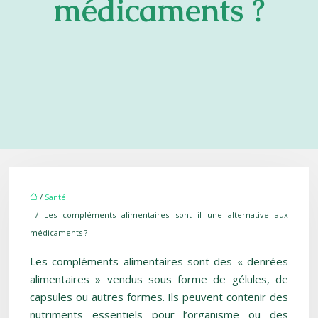
médicaments ?
/
Santé
/ Les compléments alimentaires sont il une alternative aux
médicaments ?
Les compléments alimentaires sont des « denrées
alimentaires » vendus sous forme de gélules, de
capsules ou autres formes. Ils peuvent contenir des
nutriments essentiels pour l’organisme ou des