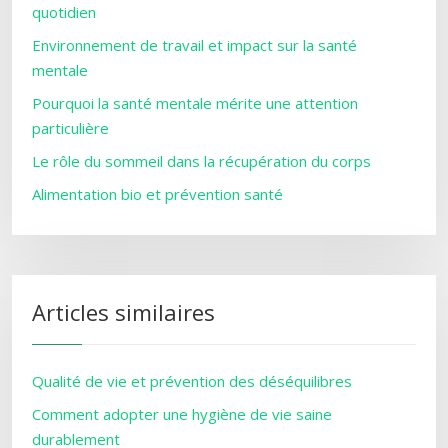
quotidien
Environnement de travail et impact sur la santé
mentale
Pourquoi la santé mentale mérite une attention
particulière
Le rôle du sommeil dans la récupération du corps
Alimentation bio et prévention santé
Articles similaires
Qualité de vie et prévention des déséquilibres
Comment adopter une hygiène de vie saine
durablement