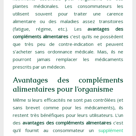
plantes médicinales. Les consommateurs les
utilisent souvent pour traiter une carence
alimentaire ou des maladies assez transitoires
(fatigue, régime, etc.). Les
avantages des
compléments alimentaires
c’est qu’ils ne possèdent
que très peu de contre-indication et peuvent
s’acheter sans ordonnance médicale. Mais, ils ne
pourront jamais remplacer les médicaments
prescrits par un médecin.
Avantages des compléments
alimentaires pour l’organisme
Même si leurs efficacités ne sont pas contrôlées (et
sans brevet comme pour les médicaments), ils
restent très bénéfiques pour leurs utilisateurs. L’un
des
avantages des compléments alimentaires
c’est
qu’il fournit au consommateur un
supplément