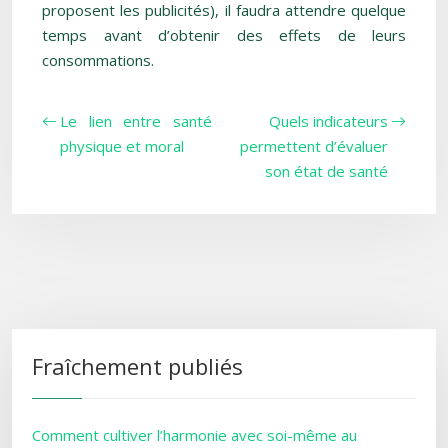
proposent les publicités), il faudra attendre quelque
temps avant d’obtenir des effets de leurs
consommations.
Le lien entre santé
Quels indicateurs
physique et moral
permettent d’évaluer
son état de santé
Fraîchement publiés
Comment cultiver l’harmonie avec soi-même au