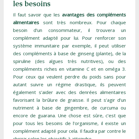
les besoins
Il faut savoir que les
avantages des compléments
alimentaires
sont très nombreux. Pour chaque
besoin d’un consommateur, il trouvera un
complément adapté pour lui. Pour renforcer son
système immunitaire par exemple, il peut utiliser
des compléments à base de ginseng (plante), de la
spiruline (des algues très nutritives), ou des
compléments riches en vitamine C et en oméga 3.
Pour ceux qui veulent perdre du poids sans pour
autant suivre un régime drastique, ils peuvent
également s’aider avec des denrées alimentaires
favorisant la brûlure de graisse. Il peut s’agir d’un
nutriment à base de gingembre, de curcuma ou
encore de guarana. Une chose est sûre, c’est que
pour tous les besoins de l’organisme, il existe un
complément adapté pour cela. Il faudra par contre le
choisir selon les objectifs à atteindre.