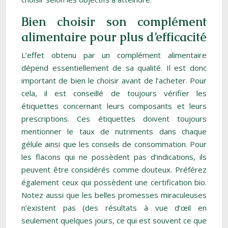
Bien choisir son complément
alimentaire pour plus d’efficacité
L’effet obtenu par un complément alimentaire
dépend essentiellement de sa qualité. Il est donc
important de bien le choisir avant de l’acheter. Pour
cela, il est conseillé de toujours vérifier les
étiquettes concernant leurs composants et leurs
prescriptions. Ces étiquettes doivent toujours
mentionner le taux de nutriments dans chaque
gélule ainsi que les conseils de consommation. Pour
les flacons qui ne possèdent pas d’indications, ils
peuvent être considérés comme douteux. Préférez
également ceux qui possèdent une certification bio.
Notez aussi que les belles promesses miraculeuses
n’existent pas (des résultats à vue d’œil en
seulement quelques jours, ce qui est souvent ce que