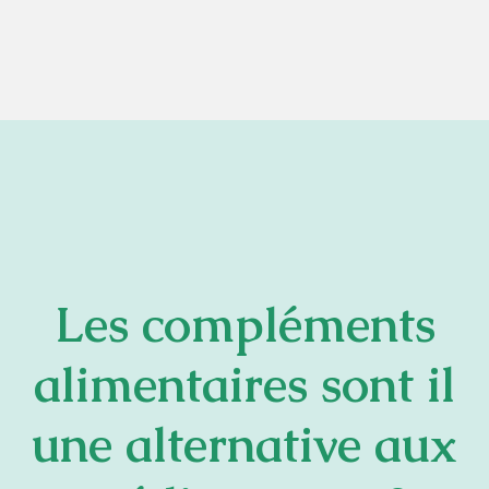
Les compléments
alimentaires sont il
une alternative aux