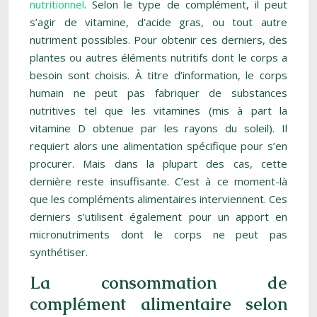
nutritionnel
. Selon le type de complément, il peut
s’agir de vitamine, d’acide gras, ou tout autre
nutriment possibles. Pour obtenir ces derniers, des
plantes ou autres éléments nutritifs dont le corps a
besoin sont choisis. À titre d’information, le corps
humain ne peut pas fabriquer de substances
nutritives tel que les vitamines (mis à part la
vitamine D obtenue par les rayons du soleil). Il
requiert alors une alimentation spécifique pour s’en
procurer. Mais dans la plupart des cas, cette
dernière reste insuffisante. C’est à ce moment-là
que les compléments alimentaires interviennent. Ces
derniers s’utilisent également pour un apport en
micronutriments dont le corps ne peut pas
synthétiser.
La consommation de
complément alimentaire selon