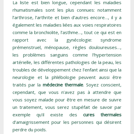
La liste est bien longue, cependant les maladies
rhumatismales sont les plus connues: notamment
l’arthrose, l’arthrite et bien d’autres encore…, il y a
également les maladies liées aux voies respiratoires
comme la bronchiolite, l’asthme…, tout ce qui est en
rapport avec la gynécologie: syndrome
prémenstruel, ménopause, règles douloureuses…,
les problèmes sanguins comme l’hypertension
artérielle, les différentes pathologies de la peau, les
troubles de développement chez l’enfant ainsi que la
neurologie et la phlébologie peuvent aussi être
traités par la
médecine thermale
. Soyez conscient,
cependant, que vous n’avez pas à attendre que
vous soyez malade pour être en mesure de suivre
un traitement, vous serez stupéfait de savoir par
exemple qu’il existe des
cures thermales
d’amaigrissement pour les personnes qui désirent
perdre du poids.