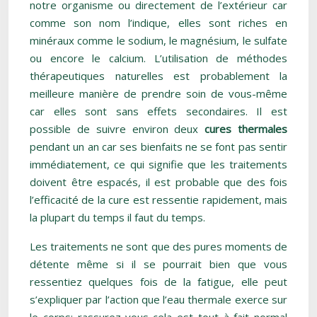
notre organisme ou directement de l’extérieur car
comme son nom l’indique, elles sont riches en
minéraux comme le sodium, le magnésium, le sulfate
ou encore le calcium. L’utilisation de méthodes
thérapeutiques naturelles est probablement la
meilleure manière de prendre soin de vous-même
car elles sont sans effets secondaires. Il est
possible de suivre environ deux
cures thermales
pendant un an car ses bienfaits ne se font pas sentir
immédiatement, ce qui signifie que les traitements
doivent être espacés, il est probable que des fois
l’efficacité de la cure est ressentie rapidement, mais
la plupart du temps il faut du temps.
Les traitements ne sont que des pures moments de
détente même si il se pourrait bien que vous
ressentiez quelques fois de la fatigue, elle peut
s’expliquer par l’action que l’eau thermale exerce sur