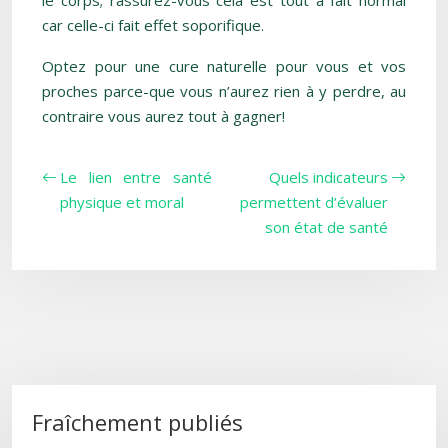
le corps; rassurez-vous cela est tout à fait normal
car celle-ci fait effet soporifique.
Optez pour une cure naturelle pour vous et vos
proches parce-que vous n’aurez rien à y perdre, au
contraire vous aurez tout à gagner!
Le lien entre santé
Quels indicateurs
physique et moral
permettent d’évaluer
son état de santé
Fraîchement publiés