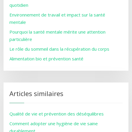
quotidien
Environnement de travail et impact sur la santé
mentale
Pourquoi la santé mentale mérite une attention
particulière
Le rôle du sommeil dans la récupération du corps
Alimentation bio et prévention santé
Articles similaires
Qualité de vie et prévention des déséquilibres
Comment adopter une hygiène de vie saine
durablement