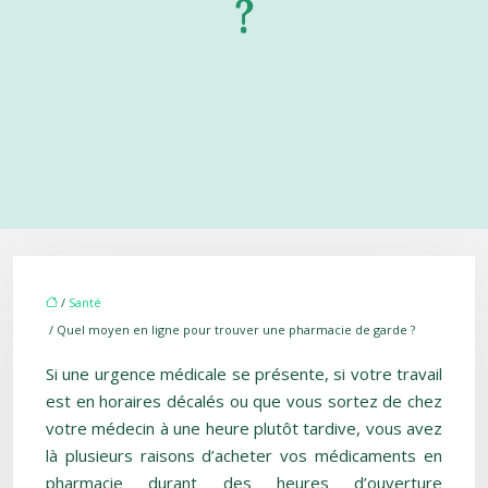
?
/
Santé
/ Quel moyen en ligne pour trouver une pharmacie de garde ?
Si une urgence médicale se présente, si votre travail
est en horaires décalés ou que vous sortez de chez
votre médecin à une heure plutôt tardive, vous avez
là plusieurs raisons d’acheter vos médicaments en
pharmacie durant des heures d’ouverture