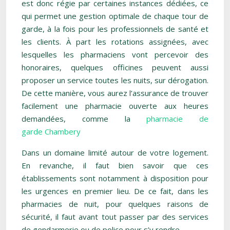
est donc régie par certaines instances dédiées, ce
qui permet une gestion optimale de chaque tour de
garde, à la fois pour les professionnels de santé et
les clients. À part les rotations assignées, avec
lesquelles les pharmaciens vont percevoir des
honoraires, quelques officines peuvent aussi
proposer un service toutes les nuits, sur dérogation.
De cette manière, vous aurez l’assurance de trouver
facilement une pharmacie ouverte aux heures
demandées, comme la
pharmacie de
garde Chambery
Dans un domaine limité autour de votre logement.
En revanche, il faut bien savoir que ces
établissements sont notamment à disposition pour
les urgences en premier lieu. De ce fait, dans les
pharmacies de nuit, pour quelques raisons de
sécurité, il faut avant tout passer par des services
de gendarmerie ou de police pour s’y rendre.