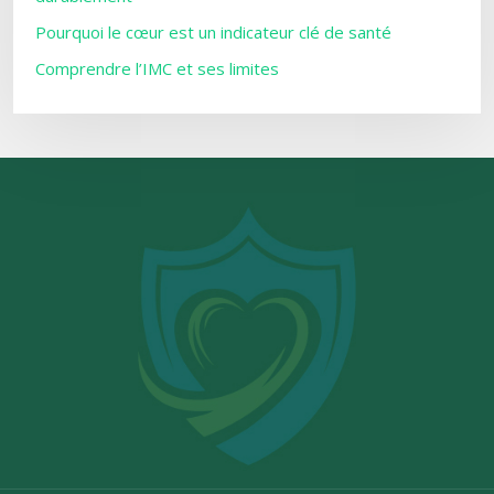
Pourquoi le cœur est un indicateur clé de santé
Comprendre l’IMC et ses limites