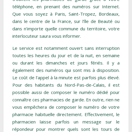
téléphone, en prenant des numéros sur Internet.
Que vous soyez à Paris, Saint-Tropez, Bordeaux,
dans le centre de la France, sur l’île de Beauté ou
dans n’importe quelle commune du territoire, votre
interlocuteur saura vous informer.
Le service est notamment ouvert sans interruption
toutes les heures du jour et de la nuit, en semaine
ou durant les dimanches et jours fériés. Il y a
également des numéros qui sont mis à disposition.
Le coût de l’appel à la minute est parfois plus élevé.
Pour des habitants du Nord-Pas-de-Calais, il est
possible aussi de composer le numéro dédié pour
connaître ces pharmacies de garde. En outre, rien ne
vous empêchera de composer le numéro de votre
pharmacie habituelle directement. Effectivement, le
pharmacien laisse parfois un message sur le
répondeur pour montrer quels sont les tours de