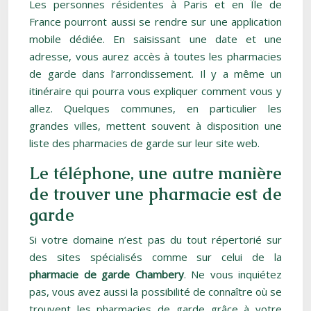
Les personnes résidentes à Paris et en Île de
France pourront aussi se rendre sur une application
mobile dédiée. En saisissant une date et une
adresse, vous aurez accès à toutes les pharmacies
de garde dans l’arrondissement. Il y a même un
itinéraire qui pourra vous expliquer comment vous y
allez. Quelques communes, en particulier les
grandes villes, mettent souvent à disposition une
liste des pharmacies de garde sur leur site web.
Le téléphone, une autre manière
de trouver une pharmacie est de
garde
Si votre domaine n’est pas du tout répertorié sur
des sites spécialisés comme sur celui de la
pharmacie de garde Chambery
. Ne vous inquiétez
pas, vous avez aussi la possibilité de connaître où se
trouvent les pharmacies de garde grâce à votre