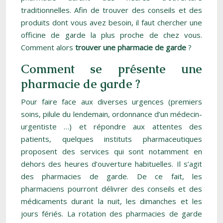
traditionnelles. Afin de trouver des conseils et des
produits dont vous avez besoin, il faut chercher une
officine de garde la plus proche de chez vous.
Comment alors
trouver une pharmacie de garde
?
Comment se présente une
pharmacie de garde ?
Pour faire face aux diverses urgences (premiers
soins, pilule du lendemain, ordonnance d’un médecin-
urgentiste …) et répondre aux attentes des
patients, quelques instituts pharmaceutiques
proposent des services qui sont notamment en
dehors des heures d’ouverture habituelles. Il s’agit
des pharmacies de garde. De ce fait, les
pharmaciens pourront délivrer des conseils et des
médicaments durant la nuit, les dimanches et les
jours fériés. La rotation des pharmacies de garde