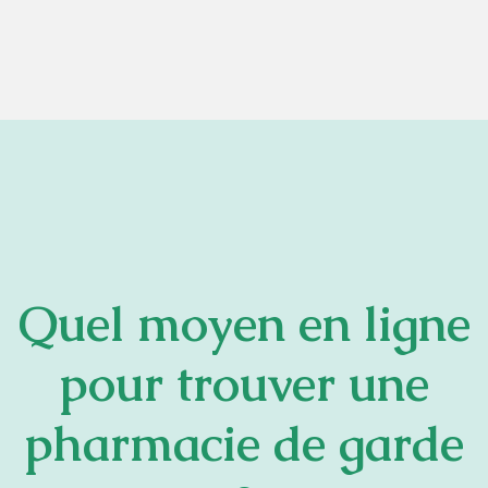
Quel moyen en ligne
pour trouver une
pharmacie de garde