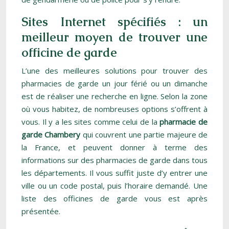
Sites Internet spécifiés : un
meilleur moyen de trouver une
officine de garde
L’une des meilleures solutions pour trouver des
pharmacies de garde un jour férié ou un dimanche
est de réaliser une recherche en ligne. Selon la zone
où vous habitez, de nombreuses options s’offrent à
vous. Il y a les sites comme celui de la
pharmacie de
garde Chambery
qui couvrent une partie majeure de
la France, et peuvent donner à terme des
informations sur des pharmacies de garde dans tous
les départements. Il vous suffit juste d’y entrer une
ville ou un code postal, puis l’horaire demandé. Une
liste des officines de garde vous est après
présentée.