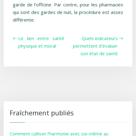
garde de l’officine. Par contre, pour les pharmacies
qui sont des gardes de nuit, la procédure est assez
différente.
Le lien entre santé
Quels indicateurs
physique et moral
permettent d’évaluer
son état de santé
Fraîchement publiés
Comment cultiver l’harmonie avec soi-même au