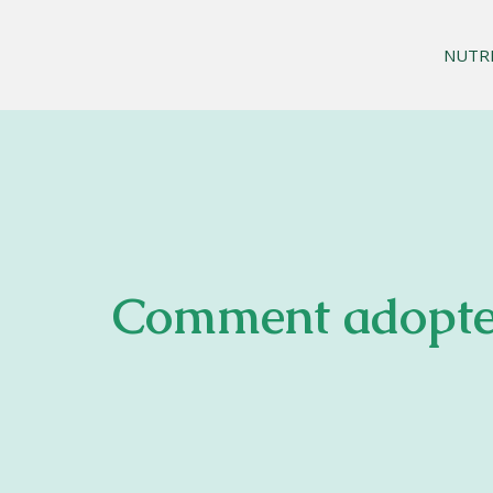
NUTR
Comment adopter