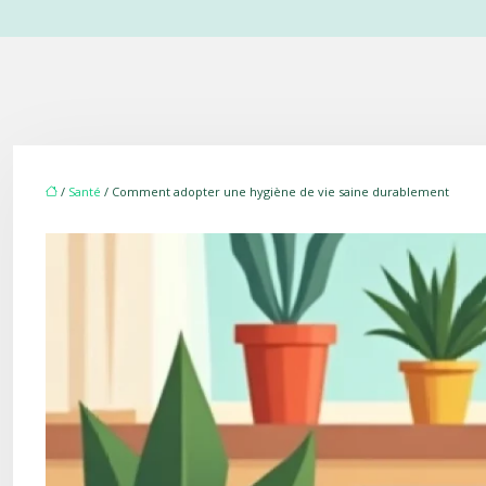
/
Santé
/ Comment adopter une hygiène de vie saine durablement